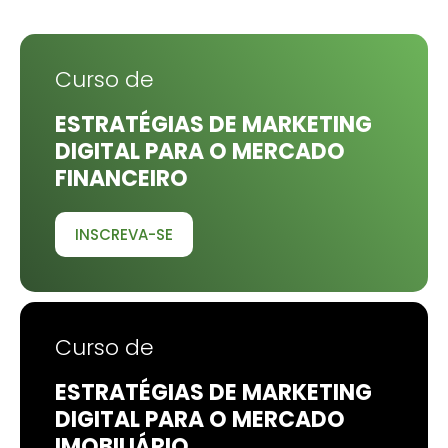
Curso de
ESTRATÉGIAS DE MARKETING
DIGITAL PARA O MERCADO
FINANCEIRO
INSCREVA-SE
Curso de
ESTRATÉGIAS DE MARKETING
DIGITAL PARA O MERCADO
IMOBILIÁRIO