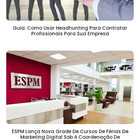
Guia: Como Usar Headhunting Para Contratar
Profissionais Para Sua Empresa
ESPM Lança Nova Grade De Cursos De Férias De
Marketing Digital Sob A Coordenação De