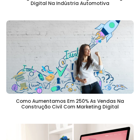
Digital Na Indústria Automotiva
Como Aumentamos Em 250% As Vendas Na
Construção Civil Com Marketing Digital