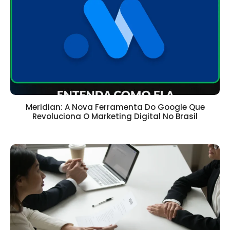
Meridian: A Nova Ferramenta Do Google Que
Revoluciona O Marketing Digital No Brasil