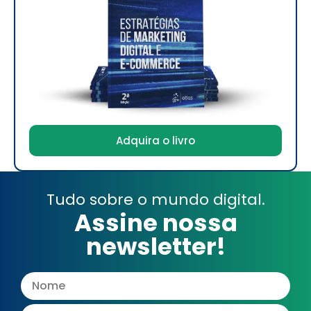
Adquira o livro
Tudo sobre o mundo digital.
Assine nossa
newsletter!