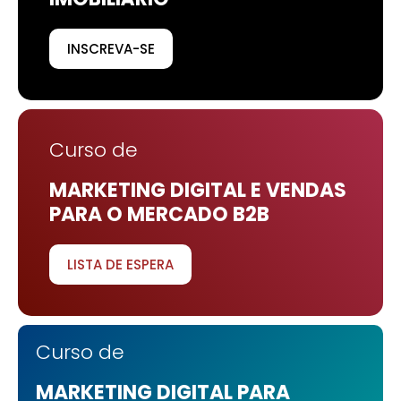
INSCREVA-SE
Curso de
MARKETING DIGITAL E VENDAS
PARA O MERCADO B2B
LISTA DE ESPERA
Curso de
MARKETING DIGITAL PARA