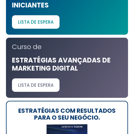
INICIANTES
LISTA DE ESPERA
Curso de
ESTRATÉGIAS AVANÇADAS DE
MARKETING DIGITAL
LISTA DE ESPERA
ESTRATÉGIAS COM RESULTADOS
PARA O SEU NEGÓCIO.