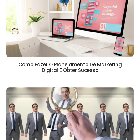
Como Fazer O Planejamento De Marketing
Digital E Obter Sucesso