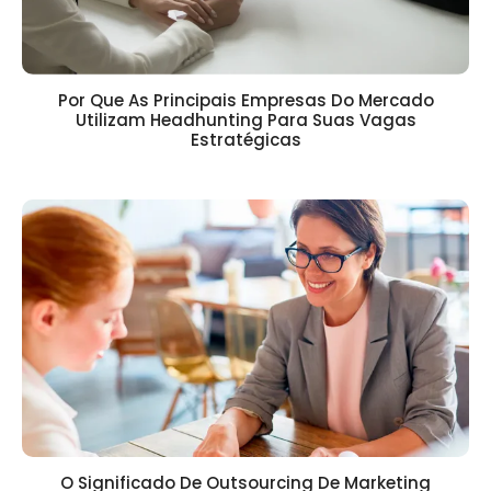
Por Que As Principais Empresas Do Mercado
Utilizam Headhunting Para Suas Vagas
Estratégicas
O Significado De Outsourcing De Marketing