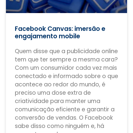
Facebook Canvas: imersão e
engajamento mobile
Quem disse que a publicidade online
tem que ter sempre a mesma cara?
Com um consumidor cada vez mais
conectado e informado sobre o que
acontece ao redor do mundo, é
preciso uma dose extra de
criatividade para manter uma
comunicação eficiente e garantir a
conversão de vendas. O Facebook
sabe disso como ninguém e, há