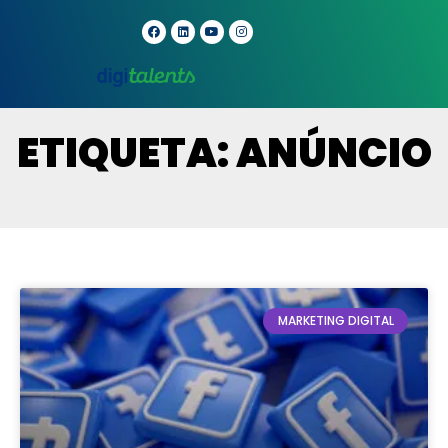
ETIQUETA: ANÚNCIO
MARKETING DIGITAL