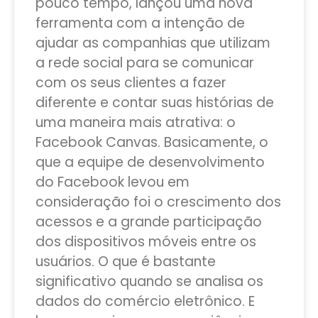
pouco tempo, lançou uma nova
ferramenta com a intenção de
ajudar as companhias que utilizam
a rede social para se comunicar
com os seus clientes a fazer
diferente e contar suas histórias de
uma maneira mais atrativa: o
Facebook Canvas. Basicamente, o
que a equipe de desenvolvimento
do Facebook levou em
consideração foi o crescimento dos
acessos e a grande participação
dos dispositivos móveis entre os
usuários. O que é bastante
significativo quando se analisa os
dados do comércio eletrônico. E