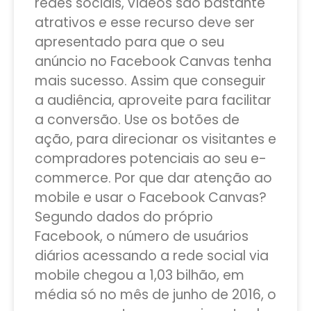
redes sociais, vídeos são bastante
atrativos e esse recurso deve ser
apresentado para que o seu
anúncio no Facebook Canvas tenha
mais sucesso. Assim que conseguir
a audiência, aproveite para facilitar
a conversão. Use os botões de
ação, para direcionar os visitantes e
compradores potenciais ao seu e-
commerce. Por que dar atenção ao
mobile e usar o Facebook Canvas?
Segundo dados do próprio
Facebook, o número de usuários
diários acessando a rede social via
mobile chegou a 1,03 bilhão, em
média só no mês de junho de 2016, o