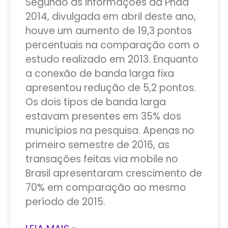
Segundo as informações da Pnad
2014, divulgada em abril deste ano,
houve um aumento de 19,3 pontos
percentuais na comparação com o
estudo realizado em 2013. Enquanto
a conexão de banda larga fixa
apresentou redução de 5,2 pontos.
Os dois tipos de banda larga
estavam presentes em 35% dos
municípios na pesquisa. Apenas no
primeiro semestre de 2016, as
transações feitas via mobile no
Brasil apresentaram crescimento de
70% em comparação ao mesmo
período de 2015.