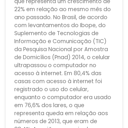
que representa um crescimento de
22% em relação ao mesmo mês do
ano passado. No Brasil, de acordo
com levantamentos do Ibope, do
Suplemento de Tecnologias de
Informação e Comunicação (TIC)
da Pesquisa Nacional por Amostra
de Domicílios (Pnad) 2014, o celular
ultrapassou o computador no
acesso à internet. Em 80,4% das
casas com acesso à internet foi
registrado o uso do celular,
enquanto o computador era usado
em 76,6% dos lares, o que
representa queda em relação aos
números de 2013, que eram de