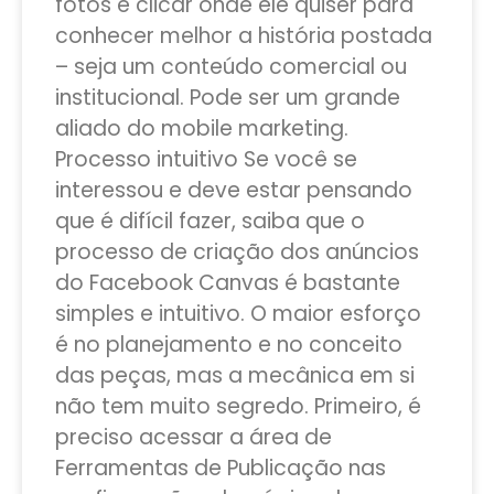
fotos e clicar onde ele quiser para
conhecer melhor a história postada
– seja um conteúdo comercial ou
institucional. Pode ser um grande
aliado do mobile marketing.
Processo intuitivo Se você se
interessou e deve estar pensando
que é difícil fazer, saiba que o
processo de criação dos anúncios
do Facebook Canvas é bastante
simples e intuitivo. O maior esforço
é no planejamento e no conceito
das peças, mas a mecânica em si
não tem muito segredo. Primeiro, é
preciso acessar a área de
Ferramentas de Publicação nas