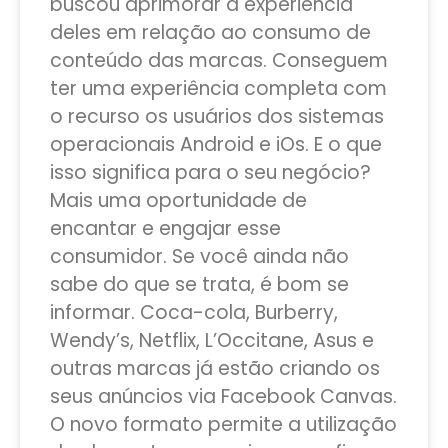
buscou aprimorar a experiência
deles em relação ao consumo de
conteúdo das marcas. Conseguem
ter uma experiência completa com
o recurso os usuários dos sistemas
operacionais Android e iOs. E o que
isso significa para o seu negócio?
Mais uma oportunidade de
encantar e engajar esse
consumidor. Se você ainda não
sabe do que se trata, é bom se
informar. Coca-cola, Burberry,
Wendy’s, Netflix, L’Occitane, Asus e
outras marcas já estão criando os
seus anúncios via Facebook Canvas.
O novo formato permite a utilização