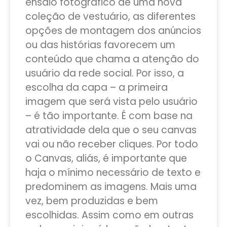
ensaio fotográfico de uma nova
coleção de vestuário, as diferentes
opções de montagem dos anúncios
ou das histórias favorecem um
conteúdo que chama a atenção do
usuário da rede social. Por isso, a
escolha da capa – a primeira
imagem que será vista pelo usuário
– é tão importante. É com base na
atratividade dela que o seu canvas
vai ou não receber cliques. Por todo
o Canvas, aliás, é importante que
haja o mínimo necessário de texto e
predominem as imagens. Mais uma
vez, bem produzidas e bem
escolhidas. Assim como em outras