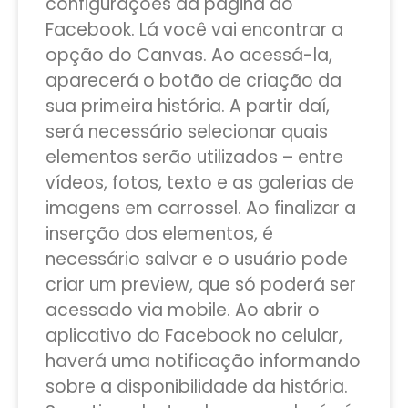
configurações da página do
Facebook. Lá você vai encontrar a
opção do Canvas. Ao acessá-la,
aparecerá o botão de criação da
sua primeira história. A partir daí,
será necessário selecionar quais
elementos serão utilizados – entre
vídeos, fotos, texto e as galerias de
imagens em carrossel. Ao finalizar a
inserção dos elementos, é
necessário salvar e o usuário pode
criar um preview, que só poderá ser
acessado via mobile. Ao abrir o
aplicativo do Facebook no celular,
haverá uma notificação informando
sobre a disponibilidade da história.