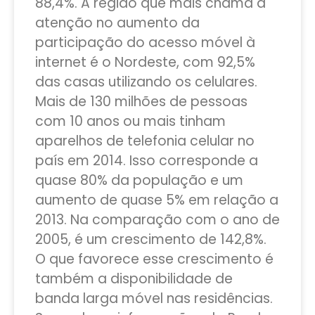
88,4%. A região que mais chama a
atenção no aumento da
participação do acesso móvel à
internet é o Nordeste, com 92,5%
das casas utilizando os celulares.
Mais de 130 milhões de pessoas
com 10 anos ou mais tinham
aparelhos de telefonia celular no
país em 2014. Isso corresponde a
quase 80% da população e um
aumento de quase 5% em relação a
2013. Na comparação com o ano de
2005, é um crescimento de 142,8%.
O que favorece esse crescimento é
também a disponibilidade de
banda larga móvel nas residências.