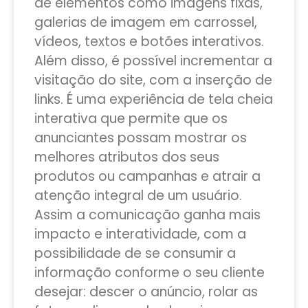
de elementos como imagens fixas,
galerias de imagem em carrossel,
vídeos, textos e botões interativos.
Além disso, é possível incrementar a
visitação do site, com a inserção de
links. É uma experiência de tela cheia
interativa que permite que os
anunciantes possam mostrar os
melhores atributos dos seus
produtos ou campanhas e atrair a
atenção integral de um usuário.
Assim a comunicação ganha mais
impacto e interatividade, com a
possibilidade de se consumir a
informação conforme o seu cliente
desejar: descer o anúncio, rolar as