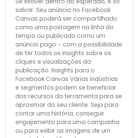
Se estiver dentro do esperado, é só
salvar. Seu anúncio no Facebook
Canvas poderá ser compartilhado
como uma postagem na linha do
tempo ou publicado como um
anúncio pago – com a possibilidade
de ter todos os insights sobre os
cliques e visualizações da
publicação. Insights para o
Facebook Canvas Várias indústrias
e segmentos podem se beneficiar
dos recursos da ferramenta para se
aproximar do seu cliente. Seja para
contar uma história, conseguir
engajamento para uma campanha
ou para exibir as imagens de um