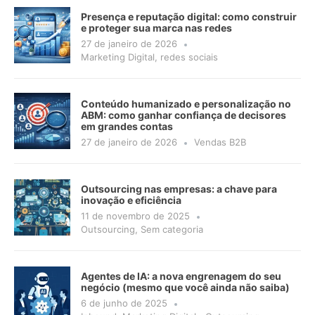
Presença e reputação digital: como construir
e proteger sua marca nas redes
27 de janeiro de 2026
Marketing Digital
,
redes sociais
Conteúdo humanizado e personalização no
ABM: como ganhar confiança de decisores
em grandes contas
27 de janeiro de 2026
Vendas B2B
Outsourcing nas empresas: a chave para
inovação e eficiência
11 de novembro de 2025
Outsourcing
,
Sem categoria
Agentes de IA: a nova engrenagem do seu
negócio (mesmo que você ainda não saiba)
6 de junho de 2025