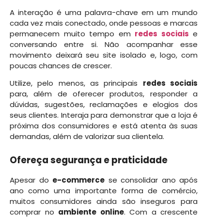
A interação é uma palavra-chave em um mundo
cada vez mais conectado, onde pessoas e marcas
permanecem muito tempo em
redes sociais
e
conversando entre si. Não acompanhar esse
movimento deixará seu site isolado e, logo, com
poucas chances de crescer.
Utilize, pelo menos, as principais
redes sociais
para, além de oferecer produtos, responder a
dúvidas, sugestões, reclamações e elogios dos
seus clientes. Interaja para demonstrar que a loja é
próxima dos consumidores e está atenta às suas
demandas, além de valorizar sua clientela.
Ofereça segurança e praticidade
Apesar do
e-commerce
se consolidar ano após
ano como uma importante forma de comércio,
muitos consumidores ainda são inseguros para
comprar no
ambiente online
. Com a crescente