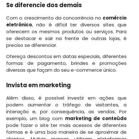
Se diferencie dos demais
Com o crescimento da concorrência no
comércio
eletrônico
, não é difícil ter diversos sites que
oferecem os mesmos produtos ou serviços. Para
se destacar e sair na frente de outras lojas, é
preciso se diferenciar.
Ofereça descontos em datas especiais, diferentes
formas de pagamento, brindes e promoções
diversas que façam do seu e-commerce único.
Invista em marketing
Além disso, é possível investir em ações que
podem aumentar o tráfego de visitantes, a
interação e, por consequência, as vendas. Por
exemplo, um blog com
marketing de conteúdo
pode fazer o site ter mais acessos de diferentes
formas e é uma boa maneira de se aproximar de
clientes. Muitas marcas utilizam plataformas