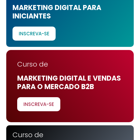
MARKETING DIGITAL PARA
INICIANTES
INSCREVA-SE
Curso de
MARKETING DIGITAL E VENDAS
PARA O MERCADO B2B
INSCREVA-SE
Curso de