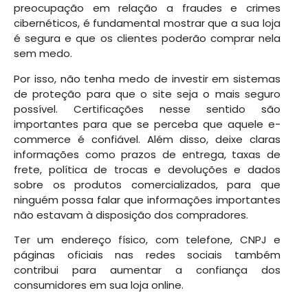
preocupação em relação a fraudes e crimes
cibernéticos, é fundamental mostrar que a sua loja
é segura e que os clientes poderão comprar nela
sem medo.
Por isso, não tenha medo de investir em sistemas
de proteção para que o site seja o mais seguro
possível. Certificações nesse sentido são
importantes para que se perceba que aquele e-
commerce é confiável. Além disso, deixe claras
informações como prazos de entrega, taxas de
frete, política de trocas e devoluções e dados
sobre os produtos comercializados, para que
ninguém possa falar que informações importantes
não estavam à disposição dos compradores.
Ter um endereço físico, com telefone, CNPJ e
páginas oficiais nas redes sociais também
contribui para aumentar a confiança dos
consumidores em sua loja online.