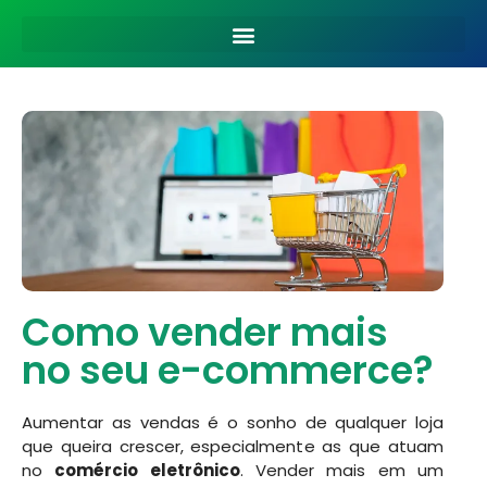
Como vender mais
no seu e-commerce?
Aumentar as vendas é o sonho de qualquer loja
que queira crescer, especialmente as que atuam
no
comércio eletrônico
. Vender mais em um