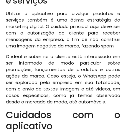
e serviços
Utilizar o aplicativo para divulgar produtos e
serviços também é uma ótima estratégia do
marketing digital. O cuidado principal aqui deve ser
com a autorização do cliente para receber
mensagens da empresa, a fim de não construir
uma imagem negativa da marca, fazendo spam.
O ideal é saber se o cliente está interessado em
ser informado de modo particular sobre
promoções, lançamentos de produtos e outras
ações da marca. Caso esteja, o WhatsApp pode
ser explorado pela empresa em sua totalidade,
com o envio de textos, imagens e até vídeos, em
casos específicos, como já temos observado
desde o mercado de moda, até automóveis.
Cuidados com o
aplicativo