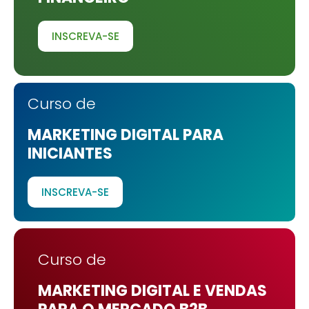
INSCREVA-SE
Curso de
MARKETING DIGITAL PARA
INICIANTES
INSCREVA-SE
Curso de
MARKETING DIGITAL E VENDAS