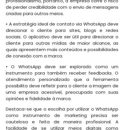
profissionalismo, portanto, a empresa corre o risco
de perder credibilidade com o envio de mensagens
criadas para outros meios.
• A estratégia ideal de contato via WhatsApp deve
direcionar o cliente para sites, blogs e redes
sociais. O aplicativo deve ser útil para direcionar o
cliente para outras mídias de maior alcance, as
quais apresentem mais conteúdos e possibilidades
de conexão com a marca.
• O WhatsApp deve ser explorado como um
instrumento para também receber feedbacks. O
atendimento personalizado que a ferramenta
possibilita deve refletir para o cliente a imagem de
uma empresa acessível, preocupada com suas
opiniões e fidelidade à marca.
Destaca-se que o escolha por utilizar o WhatsApp
como instrumento de marketing precisa ser
cautelosa e feita de maneira profissional. A
facilidade de se utilizar meios digitais como