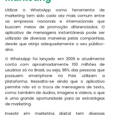
Utilizar o WhatsApp como ferramenta de
marketing tem sido cada vez mais comum entre
as empresas nacionais e internacionais que
buscam meios de promoção diferenciados. O
aplicativo de mensagens instantâneas pode ser
utilizado de diversas maneiras pelas companhias,
desde que atinja adequadamente o seu público-
alvo.
O WhatsApp foi lançado em 2009 e atualmente
conta com aproximadamente 100 milhões de
usuários só no Brasil, ou seja, 96% das pessoas que
possuem smartphone no País utilizam a
plataforma. Ressalta-se ainda que o aplicativo
permite não só a troca de mensagens de texto,
como também de áudios, imagens e vídeos, o que
é uma grande oportunidade para as estratégias
de marketing.
Investir em marketing digital tem diversas