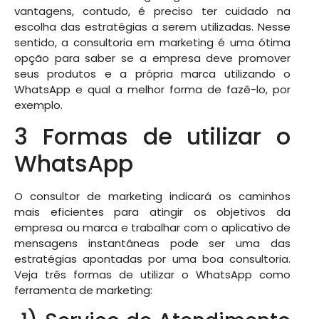
vantagens, contudo, é preciso ter cuidado na
escolha das estratégias a serem utilizadas. Nesse
sentido, a consultoria em marketing é uma ótima
opção para saber se a empresa deve promover
seus produtos e a própria marca utilizando o
WhatsApp e qual a melhor forma de fazê-lo, por
exemplo.
3 Formas de utilizar o
WhatsApp
O consultor de marketing indicará os caminhos
mais eficientes para atingir os objetivos da
empresa ou marca e trabalhar com o aplicativo de
mensagens instantâneas pode ser uma das
estratégias apontadas por uma boa consultoria.
Veja três formas de utilizar o WhatsApp como
ferramenta de marketing: