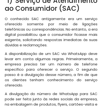
1) Serviço de Atendimento
ao Consumidor (SAC)
O conhecido SAC antigamente era um serviço
oferecido somente por meio de ligações
telefônicas ou correspondências. No entanto, a era
digital possibilitou que o consumidor ficasse mais
exigente, solicitando respostas imediatas às suas
dúvidas e reclamações.
A disponibilização de um SAC via WhatsApp deve
levar em conta algumas regras. Primeiramente, a
empresa precisa ter um número de telefone
específico para oferecer o serviço. O segundo
passo é a divulgação desse número, a fim de que
os clientes tenham conhecimento do serviço
oferecido.
A divulgação do número de WhatsApp para SAC
pode ser feita junto às redes sociais da empresa,
na embalagem de produtos, flyers, cartões-visita e