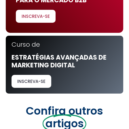
PARA O MERCADO B2B
INSCREVA-SE
Curso de
ESTRATÉGIAS AVANÇADAS DE
MARKETING DIGITAL
INSCREVA-SE
Confira outros
artigos