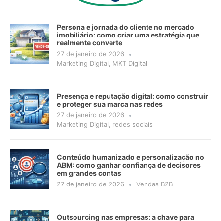
Persona e jornada do cliente no mercado
imobiliário: como criar uma estratégia que
realmente converte
27 de janeiro de 2026
Marketing Digital
,
MKT Digital
Presença e reputação digital: como construir
e proteger sua marca nas redes
27 de janeiro de 2026
Marketing Digital
,
redes sociais
Conteúdo humanizado e personalização no
ABM: como ganhar confiança de decisores
em grandes contas
27 de janeiro de 2026
Vendas B2B
Outsourcing nas empresas: a chave para