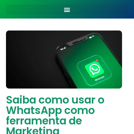
Saiba como usar o
WhatsApp como
ferramenta de
Marketing