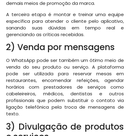
demais meios de promoção da marca.
A terceira etapa é montar e treinar uma equipe
específica para atender o cliente pelo aplicativo,
sanando suas dúvidas em tempo real e
gerenciando as críticas recebidas.
2) Venda por mensagens
O WhatsApp pode ser também um ótimo meio de
venda do seu produto ou serviço. A plataforma
pode ser utilizada para reservar mesas em
restaurantes, encomendar refeições, agendar
horários com prestadores de serviços como
cabeleireiros, médicos, dentistas e outros
profissionais que podem substituir o contato via
ligação telefônica pela troca de mensagens de
texto.
3) Divulgação de produtos