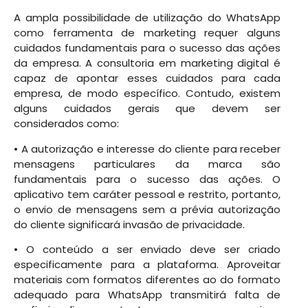
A ampla possibilidade de utilização do WhatsApp
como ferramenta de marketing requer alguns
cuidados fundamentais para o sucesso das ações
da empresa. A consultoria em marketing digital é
capaz de apontar esses cuidados para cada
empresa, de modo específico. Contudo, existem
alguns cuidados gerais que devem ser
considerados como:
• A autorização e interesse do cliente para receber
mensagens particulares da marca são
fundamentais para o sucesso das ações. O
aplicativo tem caráter pessoal e restrito, portanto,
o envio de mensagens sem a prévia autorização
do cliente significará invasão de privacidade.
• O conteúdo a ser enviado deve ser criado
especificamente para a plataforma. Aproveitar
materiais com formatos diferentes ao do formato
adequado para WhatsApp transmitirá falta de