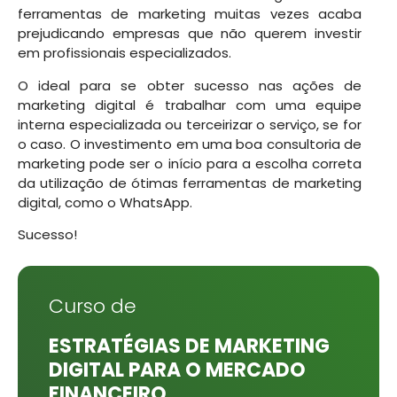
ferramentas de marketing muitas vezes acaba
prejudicando empresas que não querem investir
em profissionais especializados.
O ideal para se obter sucesso nas ações de
marketing digital é trabalhar com uma equipe
interna especializada ou terceirizar o serviço, se for
o caso. O investimento em uma boa consultoria de
marketing pode ser o início para a escolha correta
da utilização de ótimas ferramentas de marketing
digital, como o WhatsApp.
Sucesso!
Curso de
ESTRATÉGIAS DE MARKETING
DIGITAL PARA O MERCADO
FINANCEIRO