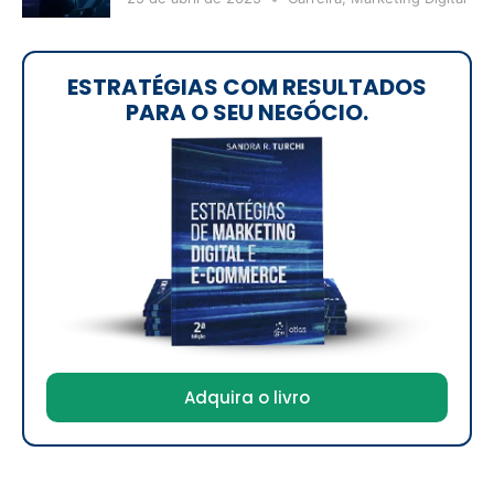
ESTRATÉGIAS COM RESULTADOS
PARA O SEU NEGÓCIO.
Adquira o livro