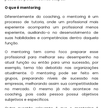
O que é mentoring
Diferentemente do coaching, o mentoring é um
processo de tutoria, onde um profissional mais
experiente acompanha um profissional menos
experiente, auxiliando-o no desenvolvimento de
suas habilidades e competências dentro daquela
função.
O mentoring tem como foco preparar esse
profissional para melhorar seu desempenho na
atual função ou então para uma sucessão, por
exemplo, tema tão debatido nas organizações
atualmente. O mentoring pode ser feito em
grupos, preparando níveis de sucessão nas
empresas, melhorando assim sua competitividade
no mercado. O mesmo já não acontece no
coaching, pois cada pessoa possui objetivos
subjetivos e específicos.