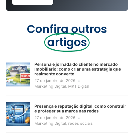
Confira outros
artigos
Persona e jornada do cliente no mercado
imobiliário: como criar uma estratégia que
realmente converte
27 de janeiro de 2026
Marketing Digital
,
MKT Digital
Presença e reputação digital: como construir
e proteger sua marca nas redes
27 de janeiro de 2026
Marketing Digital
,
redes sociais