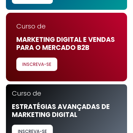
Curso de
MARKETING DIGITAL E VENDAS
PARA O MERCADO B2B
INSCREVA-SE
Curso de
ESTRATÉGIAS AVANÇADAS DE
MARKETING DIGITAL
INSCREVA-SE