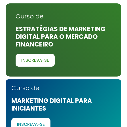
Curso de
ESTRATÉGIAS DE MARKETING
DIGITAL PARA O MERCADO
FINANCEIRO
INSCREVA-SE
Curso de
MARKETING DIGITAL PARA
INICIANTES
INSCREVA-SE