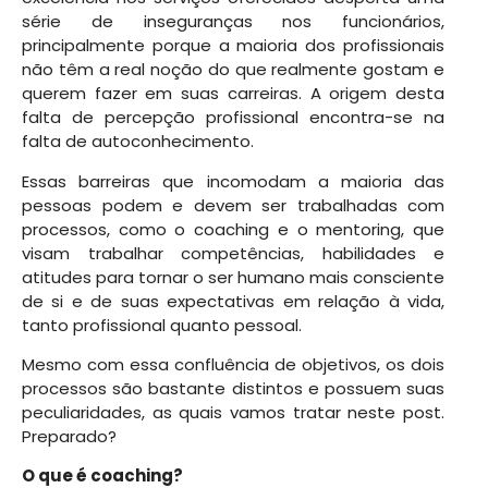
série de inseguranças nos funcionários,
principalmente porque a maioria dos profissionais
não têm a real noção do que realmente gostam e
querem fazer em suas carreiras. A origem desta
falta de percepção profissional encontra-se na
falta de autoconhecimento.
Essas barreiras que incomodam a maioria das
pessoas podem e devem ser trabalhadas com
processos, como o coaching e o mentoring, que
visam trabalhar competências, habilidades e
atitudes para tornar o ser humano mais consciente
de si e de suas expectativas em relação à vida,
tanto profissional quanto pessoal.
Mesmo com essa confluência de objetivos, os dois
processos são bastante distintos e possuem suas
peculiaridades, as quais vamos tratar neste post.
Preparado?
O que é coaching?