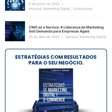
6 de junho de 2025
Inbound
,
Marketing Digital
,
Outsourcing
CMO as a Service: A Liderança de Marketing
Sob Demanda para Empresas Ágeis
25 de abril de 2025
Carreira
,
Marketing Digital
ESTRATÉGIAS COM RESULTADOS
PARA O SEU NEGÓCIO.