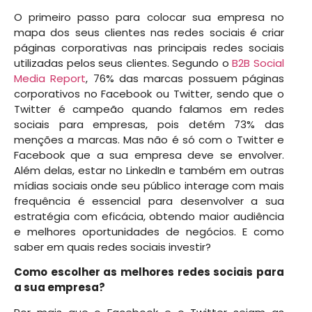
O primeiro passo para colocar sua empresa no
mapa dos seus clientes nas redes sociais é criar
páginas corporativas nas principais redes sociais
utilizadas pelos seus clientes. Segundo o
B2B Social
Media Report
, 76% das marcas possuem páginas
corporativos no Facebook ou Twitter, sendo que o
Twitter é campeão quando falamos em redes
sociais para empresas, pois detém 73% das
menções a marcas. Mas não é só com o Twitter e
Facebook que a sua empresa deve se envolver.
Além delas, estar no LinkedIn e também em outras
mídias sociais onde seu público interage com mais
frequência é essencial para desenvolver a sua
estratégia com eficácia, obtendo maior audiência
e melhores oportunidades de negócios. E como
saber em quais redes sociais investir?
Como escolher as melhores redes sociais para
a sua empresa?