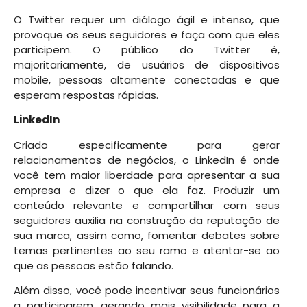
O Twitter requer um diálogo ágil e intenso, que
provoque os seus seguidores e faça com que eles
participem. O público do Twitter é,
majoritariamente, de usuários de dispositivos
mobile, pessoas altamente conectadas e que
esperam respostas rápidas.
LinkedIn
Criado especificamente para gerar
relacionamentos de negócios, o LinkedIn é onde
você tem maior liberdade para apresentar a sua
empresa e dizer o que ela faz. Produzir um
conteúdo relevante e compartilhar com seus
seguidores auxilia na construção da reputação de
sua marca, assim como, fomentar debates sobre
temas pertinentes ao seu ramo e atentar-se ao
que as pessoas estão falando.
Além disso, você pode incentivar seus funcionários
a participarem, gerando mais visibilidade para a