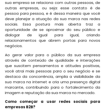
sua empresa se relaciona com outras pessoas, de
outras empresas, ou seja: esse contato é de
pessoa para pessoa, e é dessa maneira que você
deve planejar a atuação da sua marca nas redes
sociais. Essa postura mais aberta traz a
oportunidade de se aproximar do seu público e
dialogar de igual para igual, criando
relacionamentos que abrem portas para novos
negócios.
Ao gerar valor para o público da sua empresa
através de conteúdo de qualidade e interações
que suscitem pensamentos e atitudes positivas,
você atrai mais pessoas para o seu negócio e se
destaca da concorrência, amplia a visibilidade da
sua marca na internet e cria uma presença digital
marcante, contribuindo para o fortalecimento da
imagem e reputação da sua marca no mercado.
Como começar a usar redes sociais para
empresas B2B?