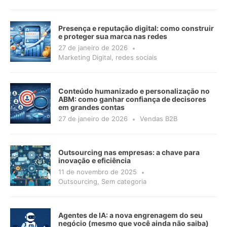
Presença e reputação digital: como construir
e proteger sua marca nas redes
27 de janeiro de 2026
Marketing Digital
,
redes sociais
Conteúdo humanizado e personalização no
ABM: como ganhar confiança de decisores
em grandes contas
27 de janeiro de 2026
Vendas B2B
Outsourcing nas empresas: a chave para
inovação e eficiência
11 de novembro de 2025
Outsourcing
,
Sem categoria
Agentes de IA: a nova engrenagem do seu
negócio (mesmo que você ainda não saiba)