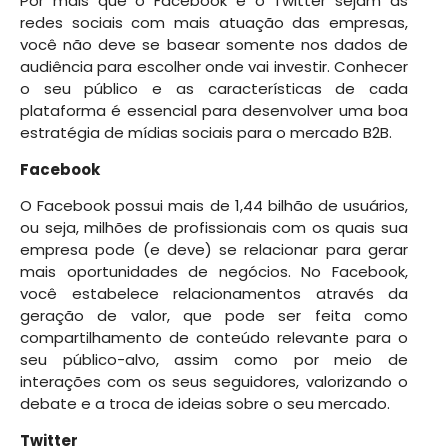
Por mais que o Facebook e o Twitter sejam as
redes sociais com mais atuação das empresas,
você não deve se basear somente nos dados de
audiência para escolher onde vai investir. Conhecer
o seu público e as características de cada
plataforma é essencial para desenvolver uma boa
estratégia de mídias sociais para o mercado B2B.
Facebook
O Facebook possui mais de 1,44 bilhão de usuários,
ou seja, milhões de profissionais com os quais sua
empresa pode (e deve) se relacionar para gerar
mais oportunidades de negócios. No Facebook,
você estabelece relacionamentos através da
geração de valor, que pode ser feita como
compartilhamento de conteúdo relevante para o
seu público-alvo, assim como por meio de
interações com os seus seguidores, valorizando o
debate e a troca de ideias sobre o seu mercado.
Twitter