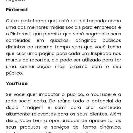
Pinterest
Outra plataforma que está se destacando como
uma das melhores mídias sociais para empresas é
o Pinterest, que permite que você segmente seus
conteúdos em quadros, atingindo públicos
distintos ao mesmo tempo sem que você tenha
que criar uma página para cada um. Inspirado nos
murais de recortes, ele pode ser utilizado para ter
uma comunicação mais próxima com o seu
público.
YouTube
Se você quer impactar o público, o YouTube é a
rede social certa. Ele reúne todo o potencial da
dupla “imagem e som” para criar conteúdo
altamente relevantes para os seus clientes. Além
disso, você tem a oportunidade de apresentar os
seus produtos e serviços de forma dinâmica,