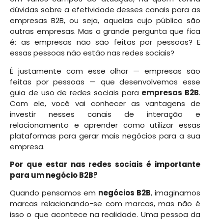
dúvidas sobre a efetividade desses canais para as
empresas B2B, ou seja, aquelas cujo público são
outras empresas. Mas a grande pergunta que fica
é: as empresas não são feitas por pessoas? E
essas pessoas não estão nas redes sociais?
É justamente com esse olhar — empresas são
feitas por pessoas — que desenvolvemos esse
guia de uso de redes sociais para
empresas B2B
.
Com ele, você vai conhecer as vantagens de
investir nesses canais de interação e
relacionamento e aprender como utilizar essas
plataformas para gerar mais negócios para a sua
empresa.
Por que estar nas redes sociais é importante
para um negócio B2B?
Quando pensamos em
negócios B2B
, imaginamos
marcas relacionando-se com marcas, mas não é
isso o que acontece na realidade. Uma pessoa da