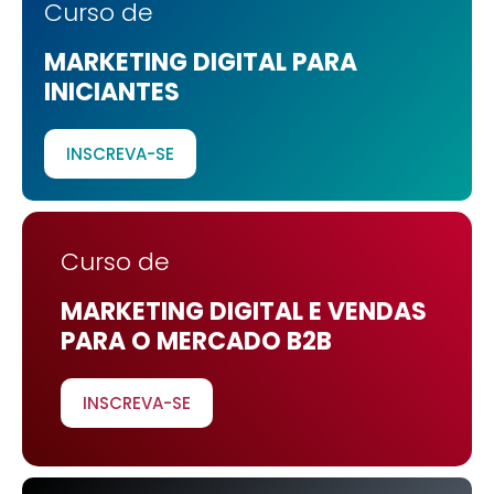
Curso de
MARKETING DIGITAL PARA
INICIANTES
INSCREVA-SE
Curso de
MARKETING DIGITAL E VENDAS
PARA O MERCADO B2B
INSCREVA-SE