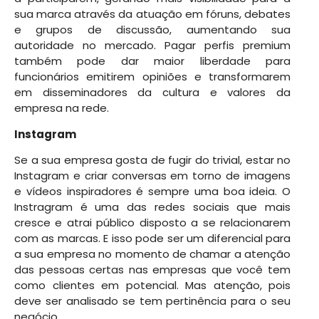
sua marca através da atuação em fóruns, debates
e grupos de discussão, aumentando sua
autoridade no mercado. Pagar perfis premium
também pode dar maior liberdade para
funcionários emitirem opiniões e transformarem
em disseminadores da cultura e valores da
empresa na rede.
Instagram
Se a sua empresa gosta de fugir do trivial, estar no
Instagram e criar conversas em torno de imagens
e vídeos inspiradores é sempre uma boa ideia. O
Instragram é uma das redes sociais que mais
cresce e atrai público disposto a se relacionarem
com as marcas. E isso pode ser um diferencial para
a sua empresa no momento de chamar a atenção
das pessoas certas nas empresas que você tem
como clientes em potencial. Mas atenção, pois
deve ser analisado se tem pertinência para o seu
negócio.