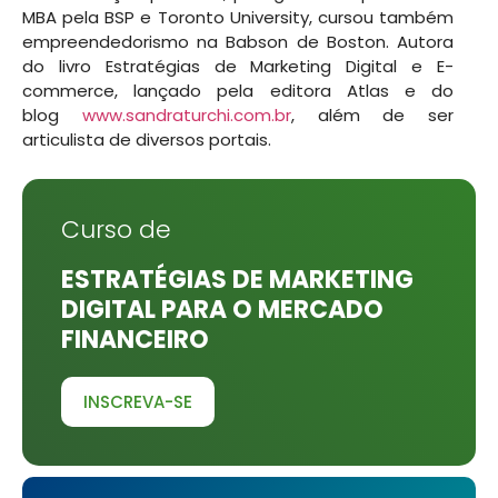
MBA pela BSP e Toronto University, cursou também
empreendedorismo na Babson de Boston. Autora
do livro Estratégias de Marketing Digital e E-
commerce, lançado pela editora Atlas e do
blog
www.sandraturchi.com.br
, além de ser
articulista de diversos portais.
Curso de
ESTRATÉGIAS DE MARKETING
DIGITAL PARA O MERCADO
FINANCEIRO
INSCREVA-SE