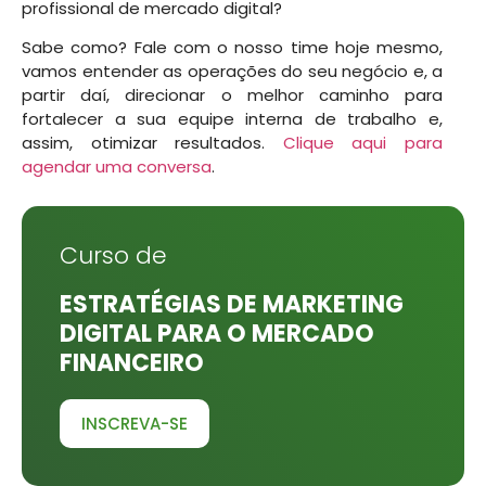
profissional de mercado digital?
Sabe como? Fale com o nosso time hoje mesmo,
vamos entender as operações do seu negócio e, a
partir daí, direcionar o melhor caminho para
fortalecer a sua equipe interna de trabalho e,
assim, otimizar resultados.
Clique aqui para
agendar uma conversa
.
Curso de
ESTRATÉGIAS DE MARKETING
DIGITAL PARA O MERCADO
FINANCEIRO
INSCREVA-SE