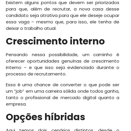
Existem alguns pontos que devem ser priorizados
para que, além de recrutar, a nova casa desse
candidato seja atrativa para que ele deseje ocupar
essa vaga – mesmo que, para isso, ele tenha de
deixar o trabalho atual.
Crescimento interno
Pensando nessa possibilidade, um caminho é
oferecer oportunidades genuínas de crescimento
interno – e que isso seja evidenciado durante o
processo de recrutamento.
Essa é uma chance de converter o que pode ser
um “job” em uma carreira sólida onde todos ganha,
tanto o profissional de mercado digital quanto a
empresa.
Opções híbridas
Aqui temos dois cenários distintos, desde o