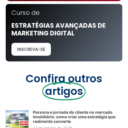
Curso de
ESTRATÉGIAS AVANÇADAS DE
MARKETING DIGITAL
INSCREVA-SE
Confira outros
artigos
Persona e jornada do cliente no mercado
imobiliário: como criar uma estratégia que
realmente converte
27 de janeiro de 2026