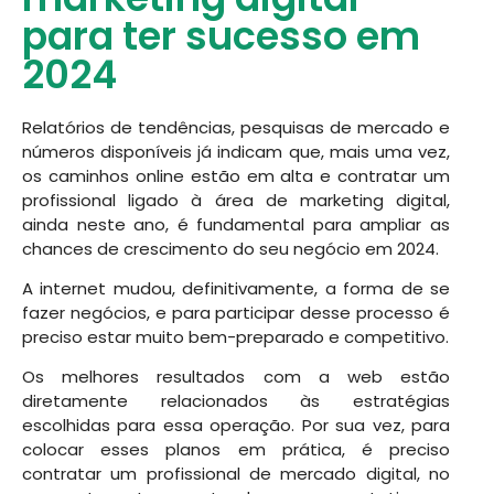
para ter sucesso em
2024
Relatórios de tendências, pesquisas de mercado e
números disponíveis já indicam que, mais uma vez,
os caminhos online estão em alta e contratar um
profissional ligado à área de marketing digital,
ainda neste ano, é fundamental para ampliar as
chances de crescimento do seu negócio em 2024.
A internet mudou, definitivamente, a forma de se
fazer negócios, e para participar desse processo é
preciso estar muito bem-preparado e competitivo.
Os melhores resultados com a web estão
diretamente relacionados às estratégias
escolhidas para essa operação. Por sua vez, para
colocar esses planos em prática, é preciso
contratar um profissional de mercado digital, no