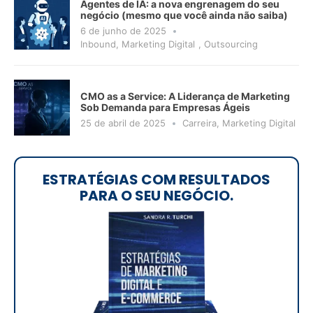
Agentes de IA: a nova engrenagem do seu
negócio (mesmo que você ainda não saiba)
6 de junho de 2025
Inbound
,
Marketing Digital
,
Outsourcing
CMO as a Service: A Liderança de Marketing
Sob Demanda para Empresas Ágeis
25 de abril de 2025
Carreira
,
Marketing Digital
ESTRATÉGIAS COM RESULTADOS
PARA O SEU NEGÓCIO.