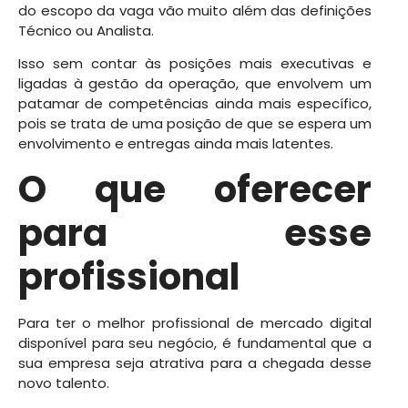
do escopo da vaga vão muito além das definições
Técnico ou Analista.
Isso sem contar às posições mais executivas e
ligadas à gestão da operação, que envolvem um
patamar de competências ainda mais específico,
pois se trata de uma posição de que se espera um
envolvimento e entregas ainda mais latentes.
O que oferecer
para esse
profissional
Para ter o melhor profissional de mercado digital
disponível para seu negócio, é fundamental que a
sua empresa seja atrativa para a chegada desse
novo talento.