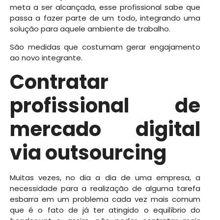
meta a ser alcançada, esse profissional sabe que
passa a fazer parte de um todo, integrando uma
solução para aquele ambiente de trabalho.
São medidas que costumam gerar engajamento
ao novo integrante.
Contratar
profissional de
mercado digital
via outsourcing
Muitas vezes, no dia a dia de uma empresa, a
necessidade para a realização de alguma tarefa
esbarra em um problema cada vez mais comum
que é o fato de já ter atingido o equilíbrio do