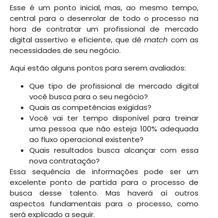
Esse é um ponto inicial, mas, ao mesmo tempo,
central para o desenrolar de todo o processo na
hora de contratar um profissional de mercado
digital assertivo e eficiente, que dê
match
com as
necessidades de seu negócio.
Aqui estão alguns pontos para serem avaliados:
Que tipo de profissional de mercado digital
você busca para o seu negócio?
Quais as competências exigidas?
Você vai ter tempo disponível para treinar
uma pessoa que não esteja 100% adequada
ao fluxo operacional existente?
Quais resultados busca alcançar com essa
nova contratação?
Essa sequência de informações pode ser um
excelente ponto de partida para o processo de
busca desse talento. Mas haverá aí outros
aspectos fundamentais para o processo, como
será explicado a seguir.