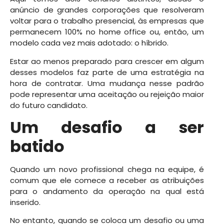
anúncio de grandes corporações que resolveram
voltar para o trabalho presencial, às empresas que
permanecem 100% no home office ou, então, um
modelo cada vez mais adotado: o híbrido.
Estar ao menos preparado para crescer em algum
desses modelos faz parte de uma estratégia na
hora de contratar. Uma mudança nesse padrão
pode representar uma aceitação ou rejeição maior
do futuro candidato.
Um desafio a ser
batido
Quando um novo profissional chega na equipe, é
comum que ele comece a receber as atribuições
para o andamento da operação na qual está
inserido.
No entanto, quando se coloca um desafio ou uma