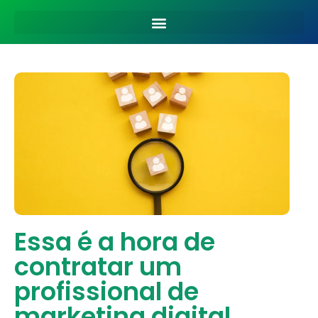
Essa é a hora de
contratar um
profissional de
marketing digital