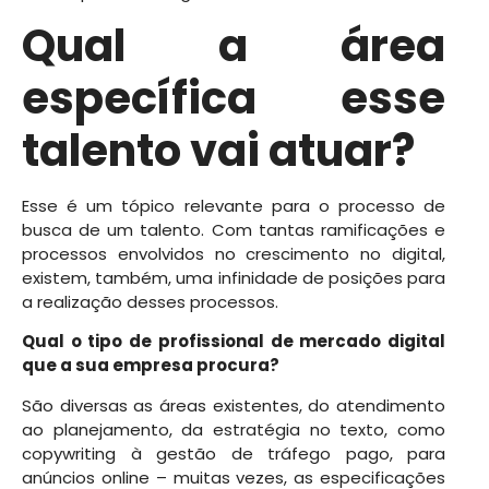
Qual a área
específica esse
talento vai atuar?
Esse é um tópico relevante para o processo de
busca de um talento. Com tantas ramificações e
processos envolvidos no crescimento no digital,
existem, também, uma infinidade de posições para
a realização desses processos.
Qual o tipo de profissional de mercado digital
que a sua empresa procura?
São diversas as áreas existentes, do atendimento
ao planejamento, da estratégia no texto, como
copywriting à gestão de tráfego pago, para
anúncios online – muitas vezes, as especificações