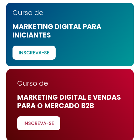
Curso de
MARKETING DIGITAL PARA
INICIANTES
INSCREVA-SE
Curso de
MARKETING DIGITAL E VENDAS
PARA O MERCADO B2B
INSCREVA-SE