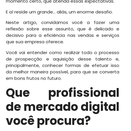
momento certo, que atenda essas expectativas.
E aí reside um grande… aliás, um enorme desafio.
Neste artigo, convidamos você a fazer uma
reflexão sobre esse assunto, que é delicado e
decisivo para a eficiência nas vendas e serviços
que sua empresa oferece.
Você vai entender como realizar todo o processo
de prospecção e aquisição desse talento e,
principalmente, conhecer formas de efetuar isso
da melhor maneira possível, para que se converta
em bons frutos no futuro.
Que profissional
de mercado digital
você procura?