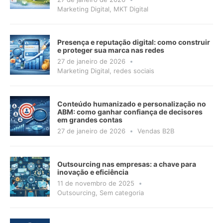
Marketing Digital
,
MKT Digital
Presença e reputação digital: como construir
e proteger sua marca nas redes
27 de janeiro de 2026
Marketing Digital
,
redes sociais
Conteúdo humanizado e personalização no
ABM: como ganhar confiança de decisores
em grandes contas
27 de janeiro de 2026
Vendas B2B
Outsourcing nas empresas: a chave para
inovação e eficiência
11 de novembro de 2025
Outsourcing
,
Sem categoria