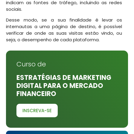
indicam as fontes de tráfego, incluindo as redes
sociais.
Desse modo, se a sua finalidade é levar os
internautas a uma página de destino, é possível
verificar de onde as suas visitas estão vindo, ou
seja, o desempenho de cada plataforma.
Curso de
ESTRATÉGIAS DE MARKETING
DIGITAL PARA O MERCADO
FINANCEIRO
INSCREVA-SE