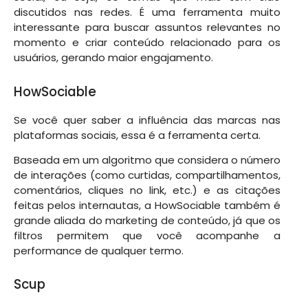
discutidos nas redes. É uma ferramenta muito
interessante para buscar assuntos relevantes no
momento e criar conteúdo relacionado para os
usuários, gerando maior engajamento.
HowSociable
Se você quer saber a influência das marcas nas
plataformas sociais, essa é a ferramenta certa.
Baseada em um algoritmo que considera o número
de interações (como curtidas, compartilhamentos,
comentários, cliques no link, etc.) e as citações
feitas pelos internautas, a HowSociable também é
grande aliada do marketing de conteúdo, já que os
filtros permitem que você acompanhe a
performance de qualquer termo.
Scup