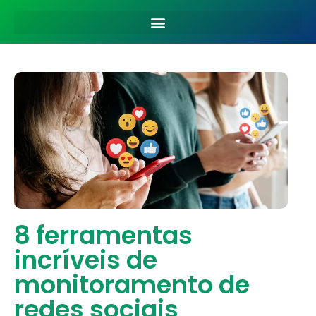
8 ferramentas
incríveis de
monitoramento de
redes sociais