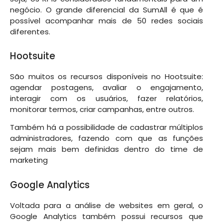
negócio. O grande diferencial da SumAll é que é
possível acompanhar mais de 50 redes sociais
diferentes.
Hootsuite
São muitos os recursos disponíveis no Hootsuite:
agendar postagens, avaliar o engajamento,
interagir com os usuários, fazer relatórios,
monitorar termos, criar campanhas, entre outros.
Também há a possibilidade de cadastrar múltiplos
administradores, fazendo com que as funções
sejam mais bem definidas dentro do time de
marketing
Google Analytics
Voltada para a análise de websites em geral, o
Google Analytics também possui recursos que