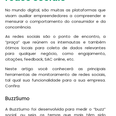
No mundo digital, são muitas as plataformas que
visam auxiliar empreendedores a compreender e
mensurar o comportamento do consumidor e da
concorrência.
As redes sociais são o ponto de encontro, a
“praça” que reúnem os internautas e também
ótimos locais para coleta de dados relevantes
para qualquer negócio, como engajamento,
citações, feedback, SAC online, etc.
Neste artigo você conhecerá as principais
ferramentas de monitoramento de redes sociais,
tal qual sua funcionalidade para a sua empresa.
Confira:
BuzzSumo
A BuzzSumo foi desenvolvida para medir o “buzz”
social, ou seja, os temas que mais têm sido