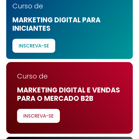
Curso de
MARKETING DIGITAL PARA
INICIANTES
INSCREVA-SE
Curso de
MARKETING DIGITAL E VENDAS
PARA O MERCADO B2B
INSCREVA-SE