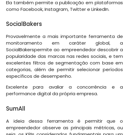
Ela também permite a publicação em plataformas
como Facebook, Instagram, Twitter e LinkedIn.
SocialBakers
Provavelmente a mais importante ferramenta de
monitoramento em caráter global, a
SocialBakerspermite ao empreendedor descobrir a
popularidade das marcas nas redes sociais, e tem
excelentes filtros de segmentação com base em
categorias, além de permitir selecionar períodos
específicos de desempenho.
Excelente para avaliar a concorrência e a
performance digital da própria empresa.
SumAll
A ideia dessa ferramenta é permitir que o
empreendedor observe as principais métricas, ou
seja, os KPIs considerados fundamentais para um