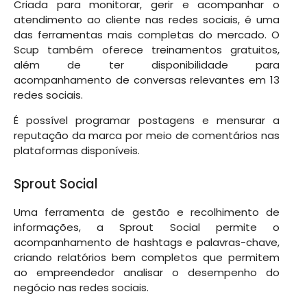
Criada para monitorar, gerir e acompanhar o
atendimento ao cliente nas redes sociais, é uma
das ferramentas mais completas do mercado. O
Scup também oferece treinamentos gratuitos,
além de ter disponibilidade para
acompanhamento de conversas relevantes em 13
redes sociais.
É possível programar postagens e mensurar a
reputação da marca por meio de comentários nas
plataformas disponíveis.
Sprout Social
Uma ferramenta de gestão e recolhimento de
informações, a Sprout Social permite o
acompanhamento de hashtags e palavras-chave,
criando relatórios bem completos que permitem
ao empreendedor analisar o desempenho do
negócio nas redes sociais.