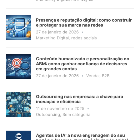
Presença e reputação digital: como construir
e proteger sua marca nas redes
27 de janeiro de 2026
Marketing Digital
,
redes sociais
Conteúdo humanizado e personalização no
ABM: como ganhar confiança de decisores
em grandes contas
27 de janeiro de 2026
Vendas B2B
Outsourcing nas empresas: a chave para
inovação e eficiência
11 de novembro de 2025
Outsourcing
,
Sem categoria
Agentes de IA: a nova engrenagem do seu