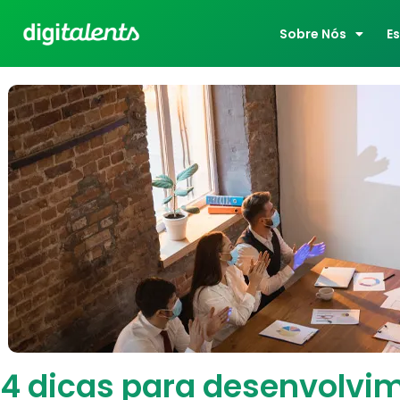
Sobre Nós
E
4 dicas para desenvolvi