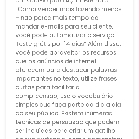
convidá-lo para Ação. Exemplo:
“Como vender mais fazendo menos
– não perca mais tempo ao
mandar e-mails para seu cliente,
você pode automatizar o serviço.
Teste grátis por 14 dias” Além disso,
você pode aproveitar os recursos
que os anúncios de internet
oferecem para destacar palavras
importantes no texto, utilize frases
curtas para facilitar a
compreensão, use o vocabulário
simples que faça parte do dia a dia
do seu público. Existem inúmeras
técnicas de persuasão que podem
ser incluídas para criar um gatilho