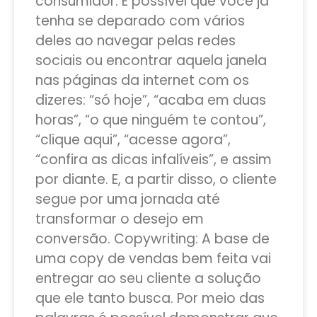
consumidor. É possível que você já
tenha se deparado com vários
deles ao navegar pelas redes
sociais ou encontrar aquela janela
nas páginas da internet com os
dizeres: “só hoje”, “acaba em duas
horas”, “o que ninguém te contou”,
“clique aqui”, “acesse agora”,
“confira as dicas infalíveis”, e assim
por diante. E, a partir disso, o cliente
segue por uma jornada até
transformar o desejo em
conversão. Copywriting: A base de
uma copy de vendas bem feita vai
entregar ao seu cliente a solução
que ele tanto busca. Por meio das