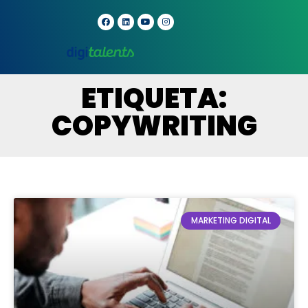
ETIQUETA:
COPYWRITING
MARKETING DIGITAL