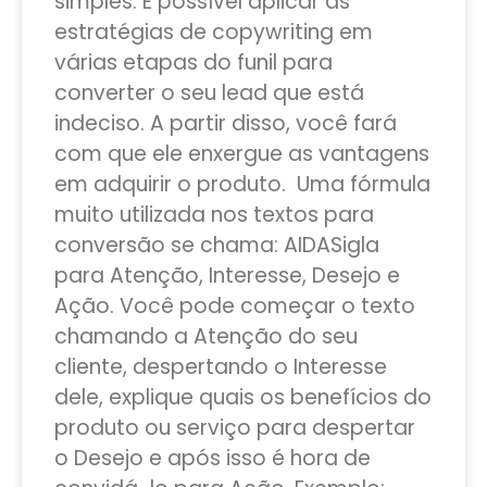
simples. É possível aplicar as
estratégias de copywriting em
várias etapas do funil para
converter o seu lead que está
indeciso. A partir disso, você fará
com que ele enxergue as vantagens
em adquirir o produto. Uma fórmula
muito utilizada nos textos para
conversão se chama: AIDASigla
para Atenção, Interesse, Desejo e
Ação. Você pode começar o texto
chamando a Atenção do seu
cliente, despertando o Interesse
dele, explique quais os benefícios do
produto ou serviço para despertar
o Desejo e após isso é hora de