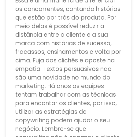
Essa é uma maneira de diferenciar
os concorrentes, contando histórias
que estão por trás do produto. Por
meio delas é possível reduzir a
distância entre o cliente e a sua
marca com histórias de sucesso,
fracassos, ensinamentos e volta por
cima. Fuja dos clichês e aposte na
empatia. Textos persuasivos não
são uma novidade no mundo do
marketing. Há anos as equipes
tentam trabalhar com as técnicas
para encantar os clientes, por isso,
utilizar as estratégias de
copywriting podem ajudar o seu
negócio. Lembre-se que