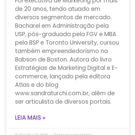
Foi executiva de Marketing por mais
de 20 anos, tendo atuado em
diversos segmentos de mercado.
Bacharel em Administração pela
USP, pós-graduada pela FGV e MBA
pela BSP e Toronto University, cursou
também empreendedorismo na
Babson de Boston. Autora do livro
Estratégias de Marketing Digital e E-
commerce, lançado pela editora
Atlas e do blog
www.sandraturchi.com.br, além de
ser articulista de diversos portais.
LEIA MAIS »