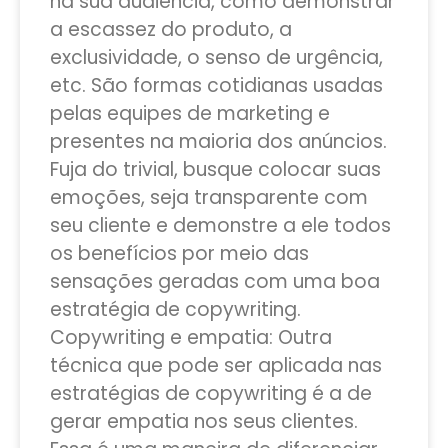
na sua audiência, como demonstrar
a escassez do produto, a
exclusividade, o senso de urgência,
etc. São formas cotidianas usadas
pelas equipes de marketing e
presentes na maioria dos anúncios.
Fuja do trivial, busque colocar suas
emoções, seja transparente com
seu cliente e demonstre a ele todos
os benefícios por meio das
sensações geradas com uma boa
estratégia de copywriting.
Copywriting e empatia: Outra
técnica que pode ser aplicada nas
estratégias de copywriting é a de
gerar empatia nos seus clientes.