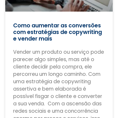
Como aumentar as conversões
com estratégias de copywriting
e vender mais
Vender um produto ou serviço pode
parecer algo simples, mas até o
cliente decidir pela compra, ele
percorreu um longo caminho. Com
uma estratégia de copywriting
assertiva e bem elaborada é
possível fisgar o cliente e converter
a sua venda. Com a ascensão das
redes sociais e uma concorrência