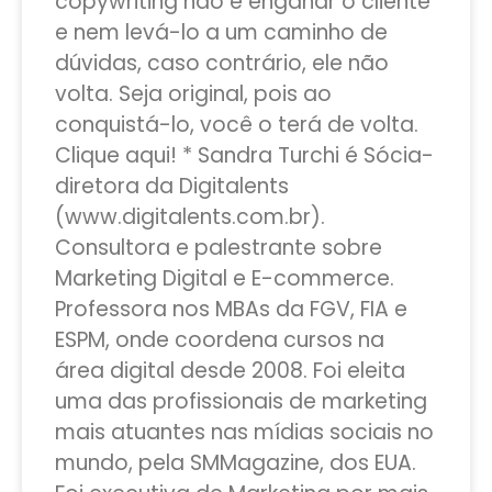
copywriting não é enganar o cliente
e nem levá-lo a um caminho de
dúvidas, caso contrário, ele não
volta. Seja original, pois ao
conquistá-lo, você o terá de volta.
Clique aqui! * Sandra Turchi é Sócia-
diretora da Digitalents
(www.digitalents.com.br).
Consultora e palestrante sobre
Marketing Digital e E-commerce.
Professora nos MBAs da FGV, FIA e
ESPM, onde coordena cursos na
área digital desde 2008. Foi eleita
uma das profissionais de marketing
mais atuantes nas mídias sociais no
mundo, pela SMMagazine, dos EUA.