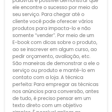
palavras é possível demonstrar que
ele encontre o sucesso por meio do
seu serviço. Para chegar até o
cliente você pode oferecer vários
produtos para impacta-lo e não
somente “vender”. Por meio de um
E-book com dicas sobre o produto,
ao se inscrever em algum curso, ao
pedir orçamento, avaliação, etc.
São maneiras de demonstrar a ele o
serviço ou produto e mantê-lo em
contato com a loja. A técnica
perfeita: Para empregar as técnicas
nos anúncios para conversão, antes
de tudo, é preciso pensar em um
texto direto com um objetivo