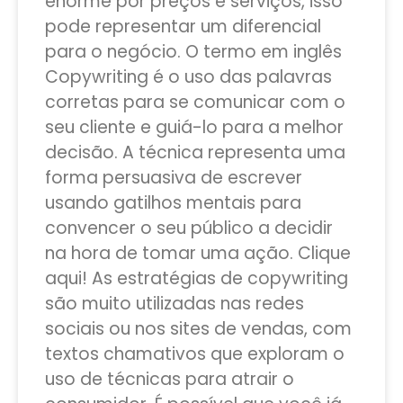
enorme por preços e serviços, isso
pode representar um diferencial
para o negócio. O termo em inglês
Copywriting é o uso das palavras
corretas para se comunicar com o
seu cliente e guiá-lo para a melhor
decisão. A técnica representa uma
forma persuasiva de escrever
usando gatilhos mentais para
convencer o seu público a decidir
na hora de tomar uma ação. Clique
aqui! As estratégias de copywriting
são muito utilizadas nas redes
sociais ou nos sites de vendas, com
textos chamativos que exploram o
uso de técnicas para atrair o