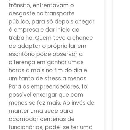
trânsito, enfrentavam o
desgaste no transporte
público, para só depois chegar
à empresa e dar início ao
trabalho. Quem teve a chance
de adaptar o próprio lar em
escritório pôde observar a
diferença em ganhar umas
horas a mais no fim do dia e
um tanto de stress a menos.
Para os empreendedores, foi
possível enxergar que com
menos se faz mais. Ao invés de
manter uma sede para
acomodar centenas de
funcionários, pode-se ter uma