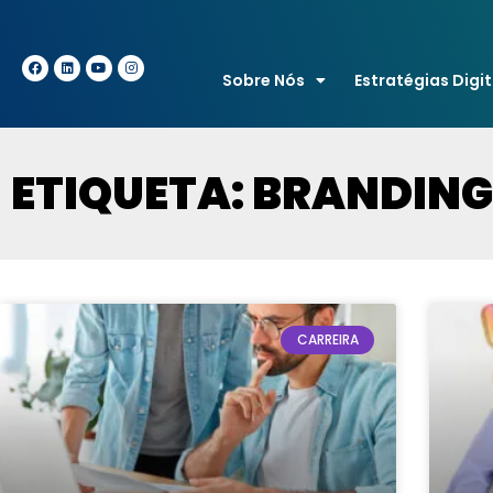
Sobre Nós
Estratégias Digit
ETIQUETA: BRANDING
CARREIRA