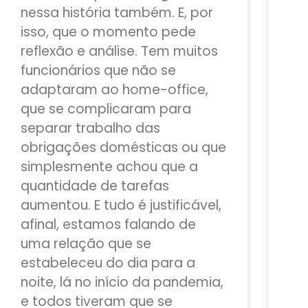
nessa história também. E, por
isso, que o momento pede
reflexão e análise. Tem muitos
funcionários que não se
adaptaram ao home-office,
que se complicaram para
separar trabalho das
obrigações domésticas ou que
simplesmente achou que a
quantidade de tarefas
aumentou. E tudo é justificável,
afinal, estamos falando de
uma relação que se
estabeleceu do dia para a
noite, lá no início da pandemia,
e todos tiveram que se