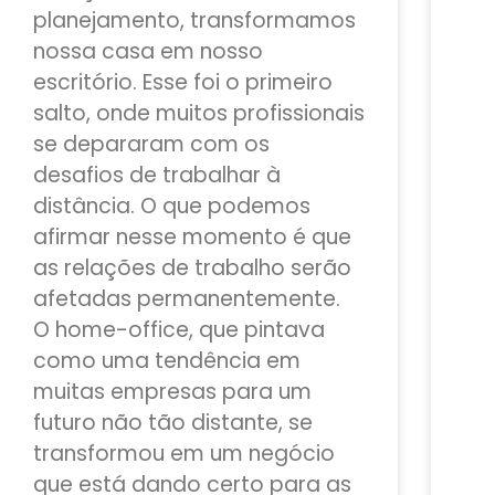
planejamento, transformamos
nossa casa em nosso
escritório. Esse foi o primeiro
salto, onde muitos profissionais
se depararam com os
desafios de trabalhar à
distância. O que podemos
afirmar nesse momento é que
as relações de trabalho serão
afetadas permanentemente.
O home-office, que pintava
como uma tendência em
muitas empresas para um
futuro não tão distante, se
transformou em um negócio
que está dando certo para as