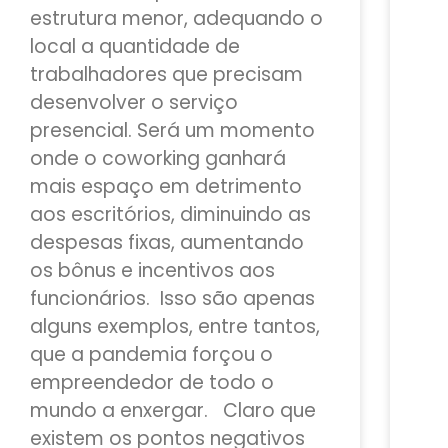
estrutura menor, adequando o
local a quantidade de
trabalhadores que precisam
desenvolver o serviço
presencial. Será um momento
onde o coworking ganhará
mais espaço em detrimento
aos escritórios, diminuindo as
despesas fixas, aumentando
os bônus e incentivos aos
funcionários. Isso são apenas
alguns exemplos, entre tantos,
que a pandemia forçou o
empreendedor de todo o
mundo a enxergar. Claro que
existem os pontos negativos