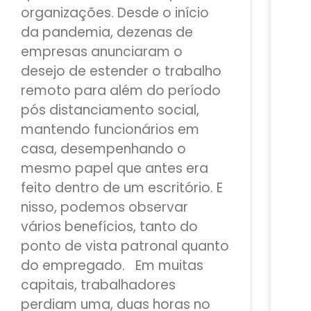
organizações. Desde o início
da pandemia, dezenas de
empresas anunciaram o
desejo de estender o trabalho
remoto para além do período
pós distanciamento social,
mantendo funcionários em
casa, desempenhando o
mesmo papel que antes era
feito dentro de um escritório. E
nisso, podemos observar
vários benefícios, tanto do
ponto de vista patronal quanto
do empregado. Em muitas
capitais, trabalhadores
perdiam uma, duas horas no