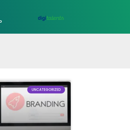
o
UNCATEGORIZED