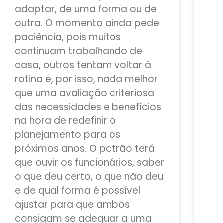
adaptar, de uma forma ou de
outra. O momento ainda pede
paciência, pois muitos
continuam trabalhando de
casa, outros tentam voltar à
rotina e, por isso, nada melhor
que uma avaliação criteriosa
das necessidades e benefícios
na hora de redefinir o
planejamento para os
próximos anos. O patrão terá
que ouvir os funcionários, saber
o que deu certo, o que não deu
e de qual forma é possível
ajustar para que ambos
consigam se adequar a uma