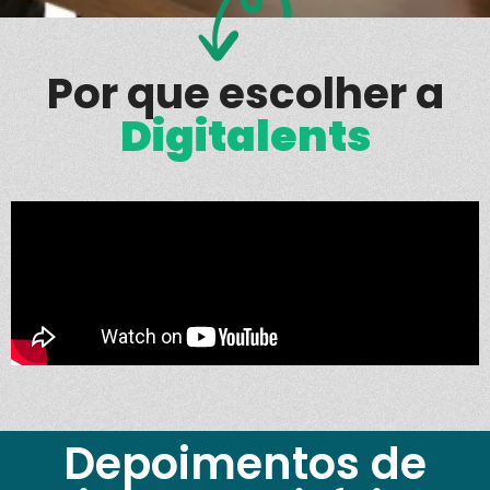
Por que escolher a
Digitalents
Depoimentos de