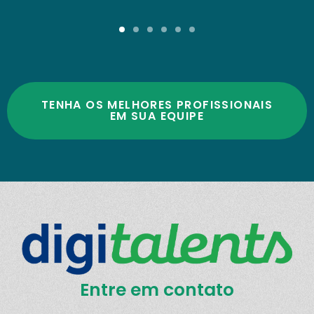
TENHA OS MELHORES PROFISSIONAIS
EM SUA EQUIPE
Entre em contato