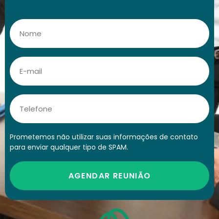
Prometemos não utilizar suas informações de contato
para enviar qualquer tipo de SPAM.
AGENDAR REUNIÃO